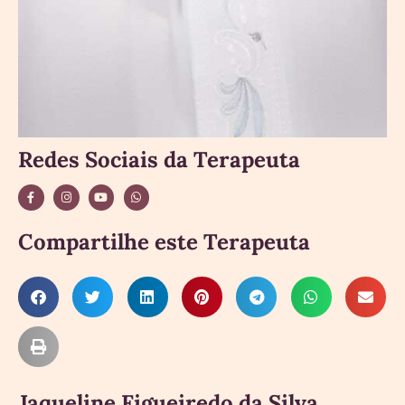
Redes Sociais da Terapeuta
Compartilhe este Terapeuta
Jaqueline Figueiredo da Silva