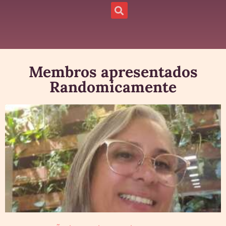
Membros apresentados
Randomicamente