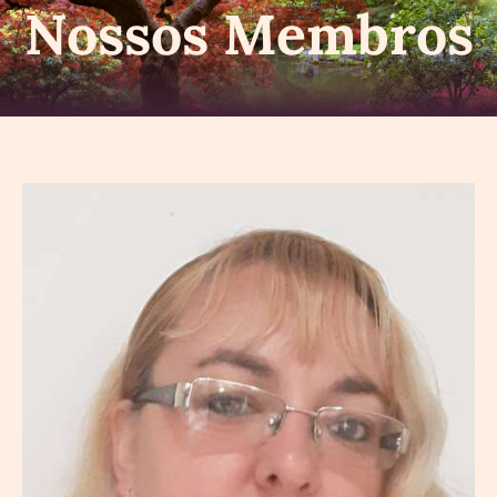
Nossos Membros