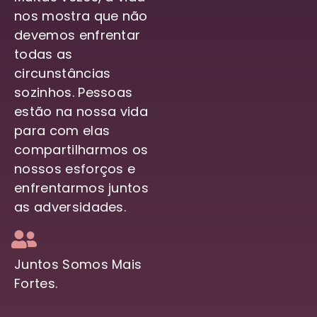
nos mostra que não
devemos enfrentar
todas as
circunstâncias
sozinhos. Pessoas
estão na nossa vida
para com elas
compartilharmos os
nossos esforços e
enfrentarmos juntos
as adversidades.
Juntos Somos Mais
Fortes.