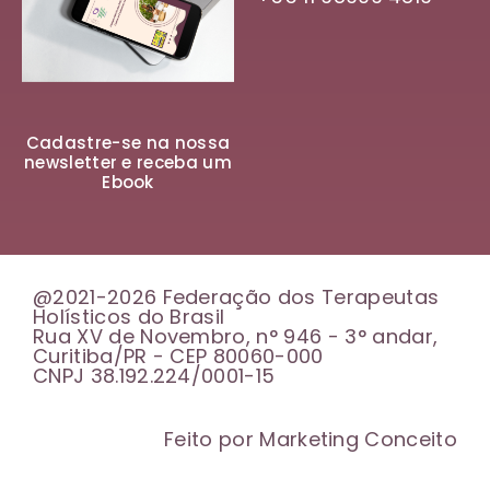
Cadastre-se na nossa
newsletter e receba um
Ebook
@2021-2026 Federação dos Terapeutas
Holísticos do Brasil
Rua XV de Novembro, n° 946 - 3° andar,
Curitiba/PR - CEP 80060-000
CNPJ 38.192.224/0001-15
Feito por Marketing Conceito