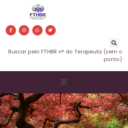
Buscar pelo FTHBR n° do Terapeuta (sem o
ponto)