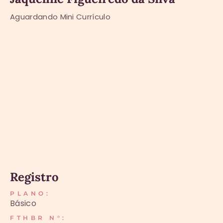
Aguardando Mini Currículo
Registro
PLANO:
Básico
FTHBR N°: